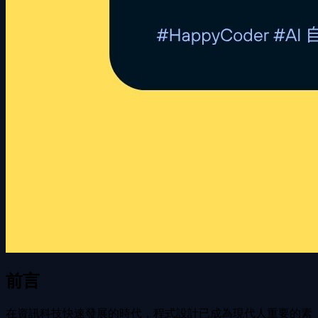
前言
在資訊科技快速發展的時代，程式設計已成為現代人重要的素