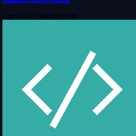
2025年1月27日
·
閱讀時間約 5 分鐘