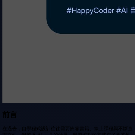
前言
在過去，自學程式設計往往需要依靠書籍、線上課程與不斷查
詢文件。但隨著 AI 工具的發展，學習編程的方式有了根本性