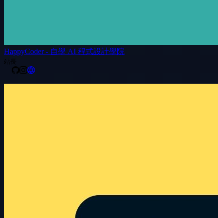
HappyCoder - 自學 AI 程式設計學院
站長