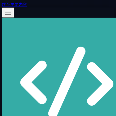
跳至主要内容