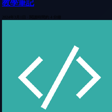
教學筆記
2024年3月1日
·
閱讀時間約 4 分鐘