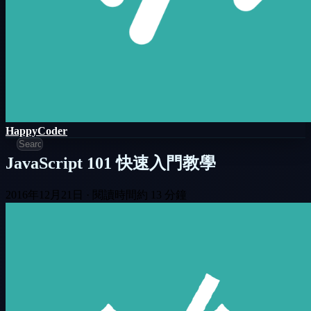
HappyCoder
JavaScript 101 快速入門教學
2016年12月21日
·
閱讀時間約 13 分鐘