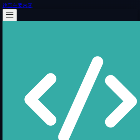
跳至主要内容