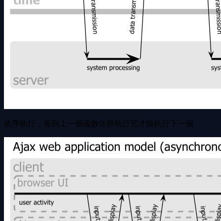
依序執行，等到上一個函數任務執行完才能執行下一個