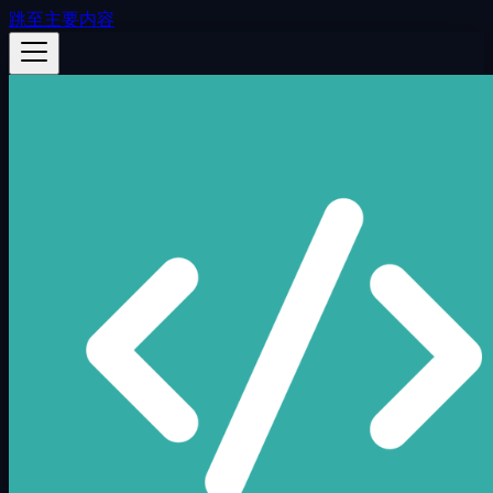
跳至主要内容