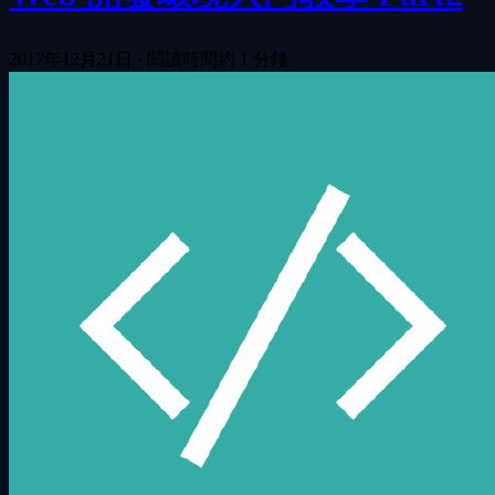
2017年12月21日
·
閱讀時間約 1 分鐘