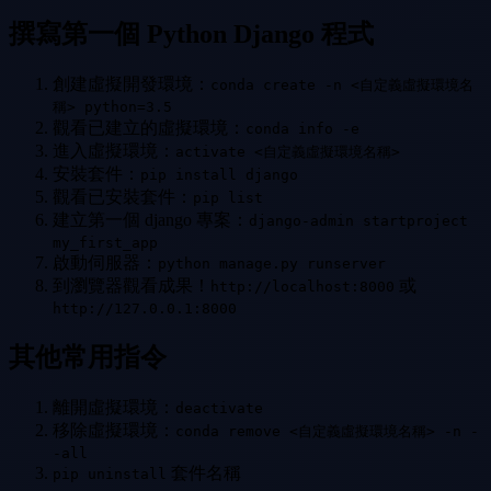
撰寫第一個 Python Django 程式
創建虛擬開發環境：
conda create -n <自定義虛擬環境名
稱> python=3.5
觀看已建立的虛擬環境：
conda info -e
進入虛擬環境：
activate <自定義虛擬環境名稱>
安裝套件：
pip install django
觀看已安裝套件：
pip list
建立第一個 django 專案：
django-admin startproject
my_first_app
啟動伺服器：
python manage.py runserver
到瀏覽器觀看成果！
或
http://localhost:8000
http://127.0.0.1:8000
其他常用指令
離開虛擬環境：
deactivate
移除虛擬環境：
conda remove <自定義虛擬環境名稱> -n -
-all
套件名稱
pip uninstall