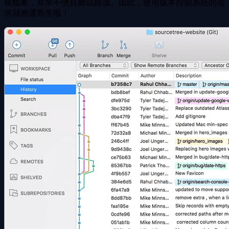
複檔案，非常不便且難以維護。因此，使用版本控制系統的需
求就應運而生啦！