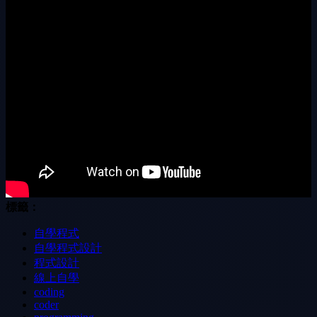
標籤：
自學程式
自學程式設計
程式設計
線上自學
coding
coder