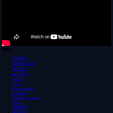
標籤：
自學程式
自學程式設計
程式設計
線上自學
coding
coder
programming
computer
computer science
code
電腦科學
學寫程式