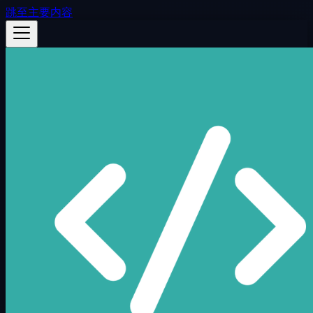
跳至主要内容