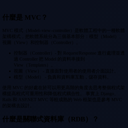
什麼是 MVC？
MVC 模式（Model–view–controller）是軟體工程中的一種軟體
架構模式，把軟體系統分為三個基本部分：模型（Model）、
視圖（View）和控制器（Controller）。
控制器（Controller）- 對 Request/Response 進行處理並透
過 Controller 把 Model 的資料串接到
View（Templates）。
視圖（View） - 直接面對使用者的使用者介面設計。
模型（Model） - 負責和資料庫互動，儲存資料。
使用 MVC 的好處在於可以用更高階的角度去思考整個程式架
構提高程式可重用性和降低程式耦合性。 事實上 Django、
Rails 和 ASP.NET MVC 等較成熟的 Web 框架也是參考 MVC
的架構去設計。
什麼是關聯式資料庫（RDB）？