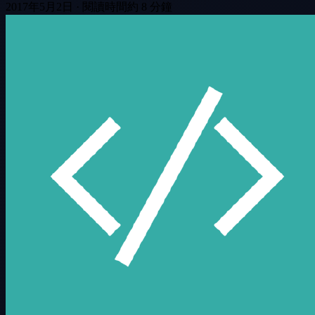
2017年5月2日
·
閱讀時間約 8 分鐘