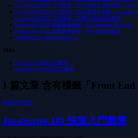
Go Web 程式設計入門教學：語法基礎之流程控制（flow con
Go Web 程式設計入門教學：語法基礎之變數（variable
Go Web 程式設計入門教學：基礎介紹與環境建置
Python Web Flask 實戰開發教學 - SQLAlchemy 與 ORM
Python Web Flask 實戰開發教學 - 簡介與環境建置
自學程式設計學習資源懶人包
2016
Python 101 快速入門教學
JavaScript 101 快速入門教學
1 篇文章 含有標籤「Front End De
檢視所有標籤
JavaScript 101 快速入門教學