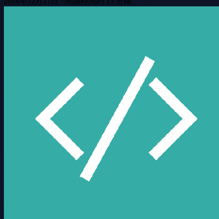
2016年12月21日
·
閱讀時間約 13 分鐘