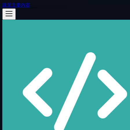
跳至主要内容