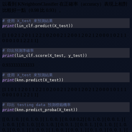
以看到 KNeighborsClassifier 在正確率（accuracy）表現上相對
比較好一點（0.98 比 0.93）。
# 使用 X_test 來預測結果
print
(
lin_clf
.
predict
(
X_test
)
)
[1 1 0 2 1 2 0 1 1 2 2 1 0 2 0 0 2 1 2 0 0 1 2 0 2 1 2 0 0 0 1 0 2 1 1
0 0 0 1 0 1 2 2 1 1]
# 印出預測準確率
print
(
lin_clf
.
score
(
X_test
,
 y_test
)
)
0.933333333333
# 使用 X_test 來預測結果
print
(
knn
.
predict
(
X_test
)
)
[1 1 0 1 1 2 0 1 1 2 2 1 0 2 0 0 2 1 2 0 0 1 2 0 2 1 2 0 0 0 1 0 1 1 1
0 0 0 1 0 1 2 2 1 1]
# 印出 testing data 預測標籤機率
print
(
knn
.
predict_proba
(
X_test
)
)
[[ 0. 1. 0. ] [ 0. 1. 0. ] [ 1. 0. 0. ] [ 0. 0.8 0.2] [ 0. 1. 0. ] [ 0. 0. 1. ] [
1. 0. 0. ] [ 0. 1. 0. ] [ 0. 1. 0. ] [ 0. 0. 1. ] [ 0. 0. 1. ] [ 0. 1. 0. ] [ 1. 0.
0. ] [ 0. 0. 1. ] [ 1. 0. 0. ] [ 1. 0. 0. ] [ 0. 0. 1. ] [ 0. 1. 0. ] [ 0. 0. 1. ] [