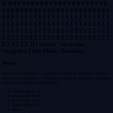
[0 0 0 0 0 0 0 0 0 0 0 0 0 0 0 0 0 0 0 0 0 0 0
0 0 0 0 0 0 0 0 0 0 0 0 0 0 0 0 0 0 0 0 0 0 0 0
0 0 0 1 1 1 1 1 1 1 1 1 1 1 1 1 1 1 1 1 1 1 1 1
1 1 1 1 1 1 1 1 1 1 1 1 1 1 1 1 1 1 1 1 1 1 1 1
1 1 1 1 1 2 2 2 2 2 2 2 2 2 2 2 2 2 2 2 2 2 2 2
2 2 2 2 2 2 2 2 2 2 2 2 2 2 2 2 2 2 2 2 2 2 2 2
2 2 2 2 2 2 2] ['setosa' 'versicolor'
'virginica'] Iris Plants Database
Notes
Data Set Characteristics:
:Number
of Instances: 150 (50 in each of
three classes)
:Number
of Attributes: 4 numeric, predictive attributes
and the class
:Attribute
Information:
sepal length in cm
sepal width in cm
petal length in cm
petal width in cm
class: