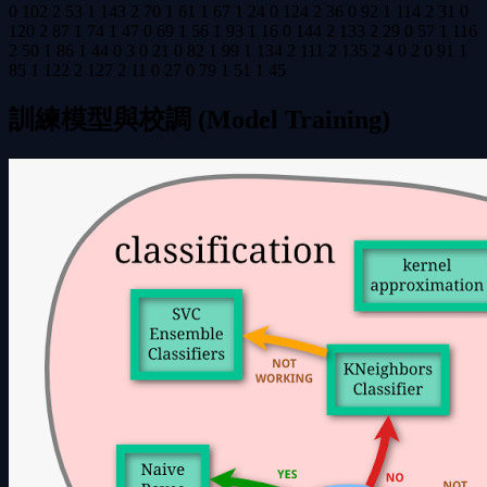
0 102 2 53 1 143 2 70 1 61 1 67 1 24 0 124 2 36 0 92 1 114 2 31 0
120 2 87 1 74 1 47 0 69 1 56 1 93 1 16 0 144 2 133 2 29 0 57 1 116
2 50 1 86 1 44 0 3 0 21 0 82 1 99 1 134 2 111 2 135 2 4 0 2 0 91 1
85 1 122 2 127 2 11 0 27 0 79 1 51 1 45
訓練模型與校調 (Model Training)