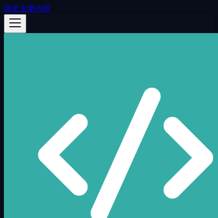
跳至主要内容