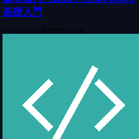
基礎入門
2017年10月14日
·
閱讀時間約 17 分鐘