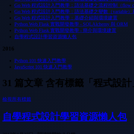
Go Web 程式設計入門教學：語法基礎之流程控制（flow con
Go Web 程式設計入門教學：語法基礎之變數（variable
Go Web 程式設計入門教學：基礎介紹與環境建置
Python Web Flask 實戰開發教學 - SQLAlchemy 與 ORM
Python Web Flask 實戰開發教學 - 簡介與環境建置
自學程式設計學習資源懶人包
2016
Python 101 快速入門教學
JavaScript 101 快速入門教學
31 篇文章 含有標籤「程式設計
檢視所有標籤
自學程式設計學習資源懶人包