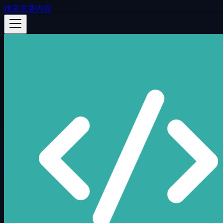
跳至主要内容