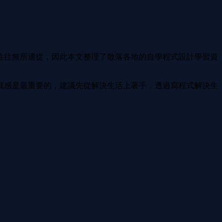
往往無所適從，因此本文整理了散落各地的自學程式設計學習資
就感是最重要的，建議先從解決生活上著手，透過寫程式解決生