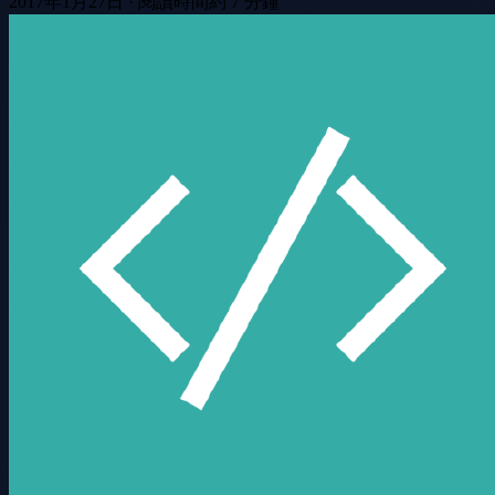
2017年1月27日
·
閱讀時間約 7 分鐘