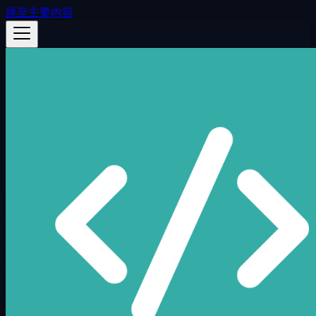
跳至主要内容