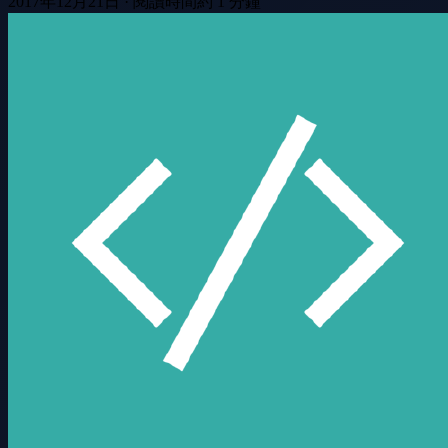
2017年12月21日
·
閱讀時間約 1 分鐘