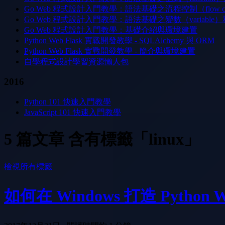
Go Web 程式設計入門教學：語法基礎之流程控制（flow con
Go Web 程式設計入門教學：語法基礎之變數（variable
Go Web 程式設計入門教學：基礎介紹與環境建置
Python Web Flask 實戰開發教學 - SQLAlchemy 與 ORM
Python Web Flask 實戰開發教學 - 簡介與環境建置
自學程式設計學習資源懶人包
2016
Python 101 快速入門教學
JavaScript 101 快速入門教學
5 篇文章 含有標籤「linux」
檢視所有標籤
如何在 Windows 打造 Python