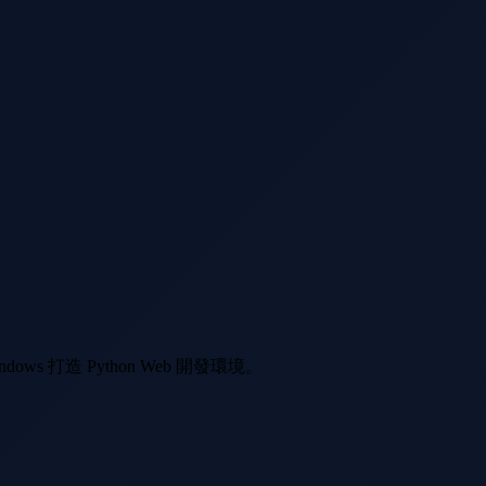
造 Python Web 開發環境。