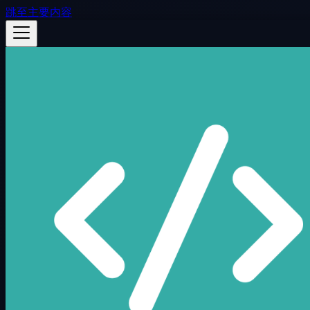
跳至主要内容